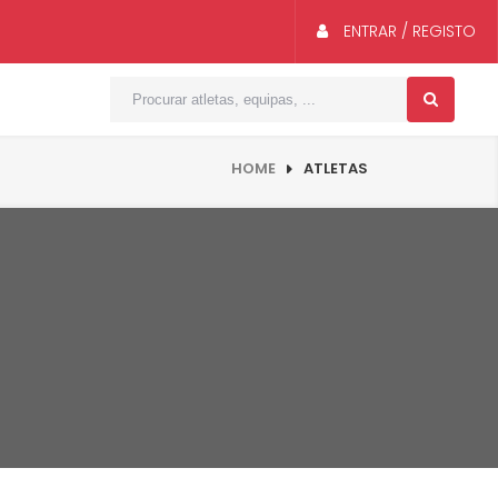
ENTRAR / REGISTO
HOME
ATLETAS