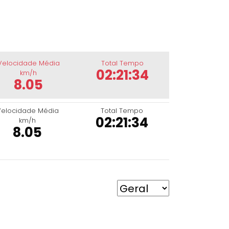
Velocidade Média
Total Tempo
02:21:34
km/h
8.05
Velocidade Média
Total Tempo
02:21:34
km/h
8.05