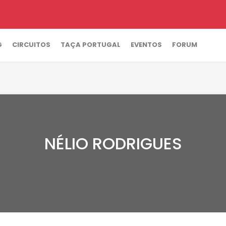
G
CIRCUITOS
TAÇA PORTUGAL
EVENTOS
FORUM
NÉLIO RODRIGUES