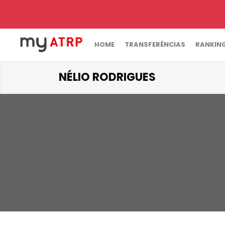
HOME
TRANSFERÊNCIAS
RANKIN
NÉLIO RODRIGUES