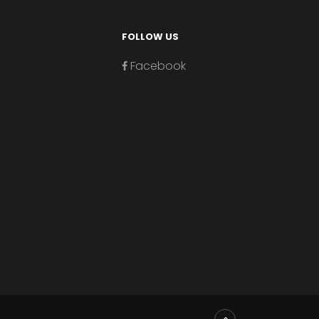
FOLLOW US
Facebook