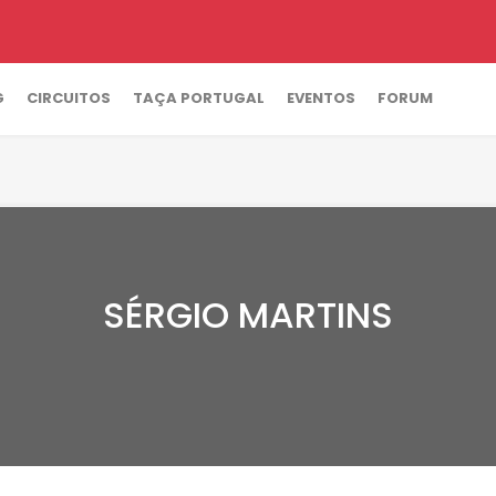
G
CIRCUITOS
TAÇA PORTUGAL
EVENTOS
FORUM
SÉRGIO MARTINS