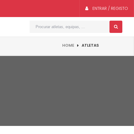
ENTRAR / REGISTO
HOME
ATLETAS