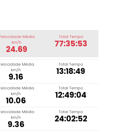
Velocidade Média
Total Tempo
77:35:53
km/h
24.69
Velocidade Média
Total Tempo
13:18:49
km/h
9.16
Velocidade Média
Total Tempo
12:49:04
km/h
10.06
Velocidade Média
Total Tempo
24:02:52
km/h
9.36