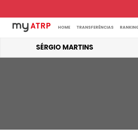
HOME
TRANSFERÊNCIAS
RANKIN
SÉRGIO MARTINS