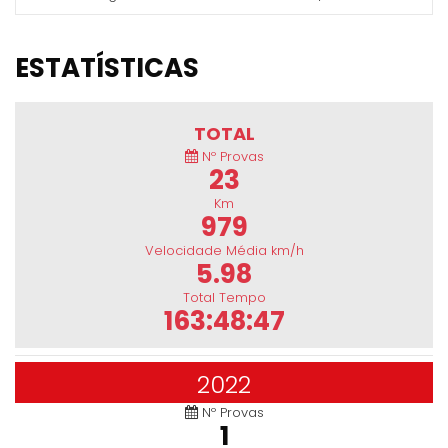
ESTATÍSTICAS
TOTAL
Nº Provas
23
Km
979
Velocidade Média km/h
5.98
Total Tempo
163:48:47
2022
Nº Provas
1