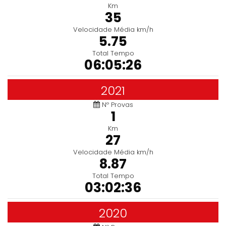
Km
35
Velocidade Média km/h
5.75
Total Tempo
06:05:26
2021
Nº Provas
1
Km
27
Velocidade Média km/h
8.87
Total Tempo
03:02:36
2020