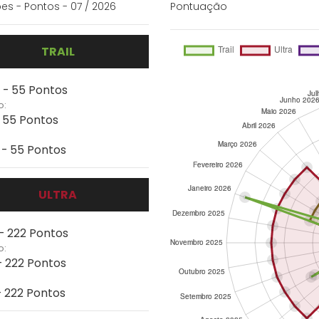
es - Pontos - 07 / 2026
Pontuação
TRAIL
 - 55 Pontos
o:
- 55 Pontos
 - 55 Pontos
ULTRA
 - 222 Pontos
o:
- 222 Pontos
- 222 Pontos