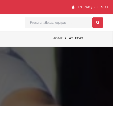
ENTRAR / REGISTO
HOME
ATLETAS