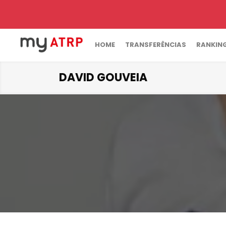
HOME
TRANSFERÊNCIAS
RANKIN
DAVID GOUVEIA