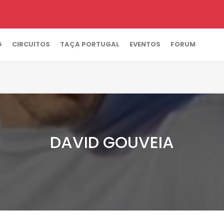
G
CIRCUITOS
TAÇA PORTUGAL
EVENTOS
FORUM
DAVID GOUVEIA