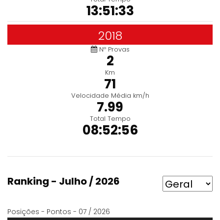
13:51:33
2018
Nº Provas
2
Km
71
Velocidade Média km/h
7.99
Total Tempo
08:52:56
Ranking - Julho / 2026
Posições - Pontos - 07 / 2026