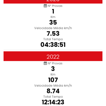
Nº Provas
1
Km
35
Velocidade Média km/h
7.53
Total Tempo
04:38:51
2022
Nº Provas
3
Km
107
Velocidade Média km/h
8.74
Total Tempo
12:14:23