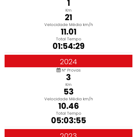
1
Km
21
Velocidade Média km/h
11.01
Total Tempo
01:54:29
2024
Nº Provas
3
Km
53
Velocidade Média km/h
10.46
Total Tempo
05:03:55
2023