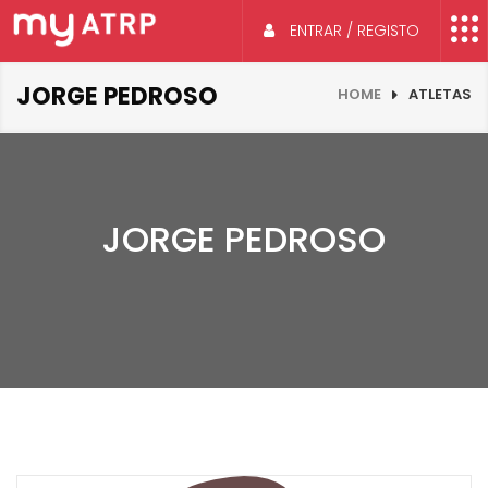
ENTRAR / REGISTO
JORGE PEDROSO
HOME
ATLETAS
JORGE PEDROSO