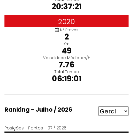
20:37:21
2020
Nº Provas
2
Km
49
Velocidade Média km/h
7.76
Total Tempo
06:19:01
Ranking - Julho / 2026
Posições - Pontos - 07 / 2026