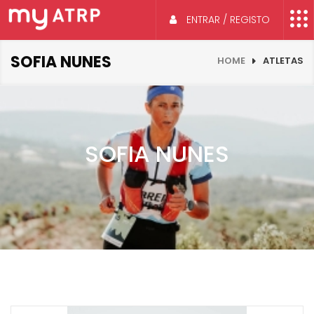
ENTRAR / REGISTO
SOFIA NUNES
HOME
ATLETAS
SOFIA NUNES