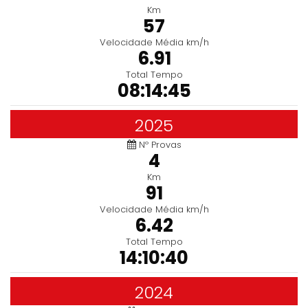
Km
57
Velocidade Média km/h
6.91
Total Tempo
08:14:45
2025
Nº Provas
4
Km
91
Velocidade Média km/h
6.42
Total Tempo
14:10:40
2024