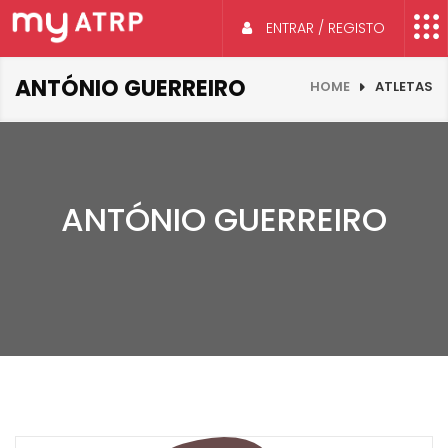
ENTRAR / REGISTO
ANTÓNIO GUERREIRO
HOME
ATLETAS
ANTÓNIO GUERREIRO