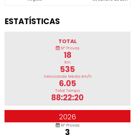
ESTATÍSTICAS
TOTAL
Nº Provas
18
Km
535
Velocidade Média km/h
6.05
Total Tempo
88:22:20
2026
Nº Provas
3