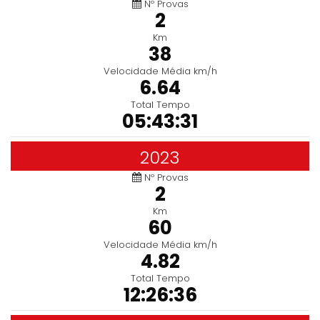
Nº Provas
2
Km
38
Velocidade Média km/h
6.64
Total Tempo
05:43:31
2023
Nº Provas
2
Km
60
Velocidade Média km/h
4.82
Total Tempo
12:26:36