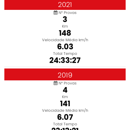
2021
Nº Provas
3
Km
148
Velocidade Média km/h
6.03
Total Tempo
24:33:27
2019
Nº Provas
4
Km
141
Velocidade Média km/h
6.07
Total Tempo