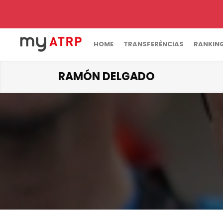
HOME
TRANSFERÊNCIAS
RANKIN
RAMÓN DELGADO