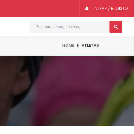
ENTRAR / REGISTO
HOME
ATLETAS