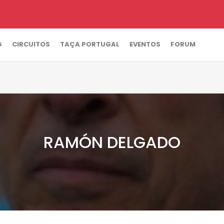
G
CIRCUITOS
TAÇA PORTUGAL
EVENTOS
FORUM
RAMÓN DELGADO