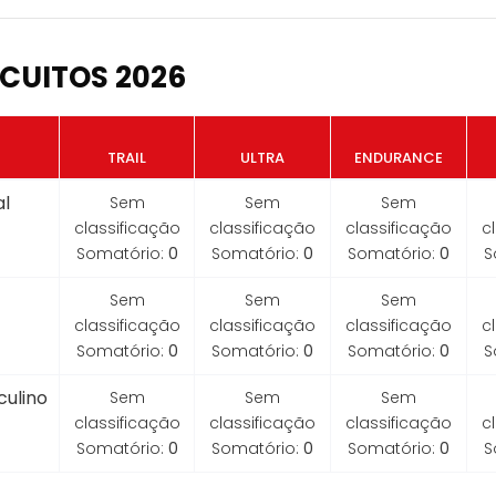
CUITOS 2026
TRAIL
ULTRA
ENDURANCE
l
Sem
Sem
Sem
classificação
classificação
classificação
c
Somatório:
0
Somatório:
0
Somatório:
0
S
Sem
Sem
Sem
classificação
classificação
classificação
c
Somatório:
0
Somatório:
0
Somatório:
0
S
ulino
Sem
Sem
Sem
classificação
classificação
classificação
c
Somatório:
0
Somatório:
0
Somatório:
0
S