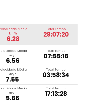
Velocidade Média
Total Tempo
29:07:20
km/h
6.28
Velocidade Média
Total Tempo
07:55:18
km/h
6.56
elocidade Média
Total Tempo
03:58:34
km/h
7.55
Velocidade Média
Total Tempo
17:13:28
km/h
5.86