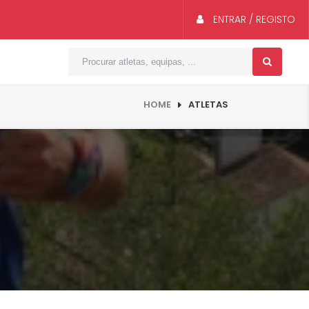
ENTRAR / REGISTO
HOME
ATLETAS