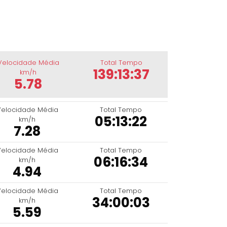
Velocidade Média
Total Tempo
139:13:37
km/h
5.78
Velocidade Média
Total Tempo
05:13:22
km/h
7.28
Velocidade Média
Total Tempo
06:16:34
km/h
4.94
Velocidade Média
Total Tempo
34:00:03
km/h
5.59