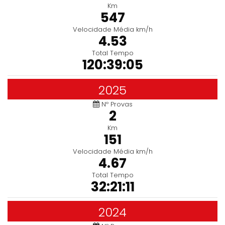
Km
547
Velocidade Média km/h
4.53
Total Tempo
120:39:05
2025
Nº Provas
2
Km
151
Velocidade Média km/h
4.67
Total Tempo
32:21:11
2024