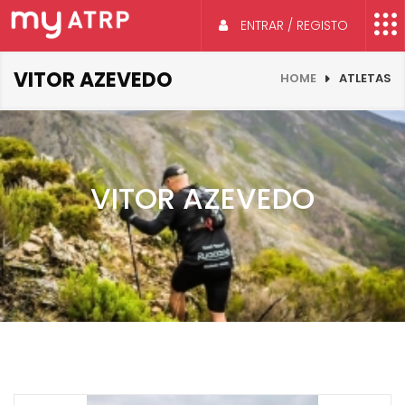
ENTRAR / REGISTO
VITOR AZEVEDO
HOME
ATLETAS
VITOR AZEVEDO