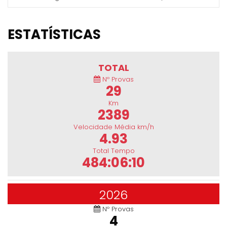
ESTATÍSTICAS
TOTAL
Nº Provas
29
Km
2389
Velocidade Média km/h
4.93
Total Tempo
484:06:10
2026
Nº Provas
4