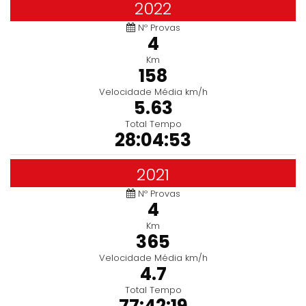
2022
Nº Provas
4
Km
158
Velocidade Média km/h
5.63
Total Tempo
28:04:53
2021
Nº Provas
4
Km
365
Velocidade Média km/h
4.7
Total Tempo