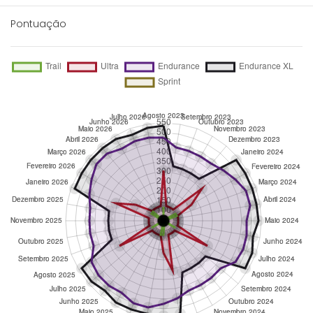
Pontuação