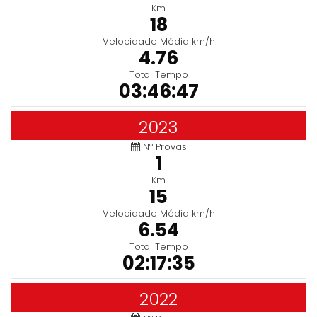
Km
18
Velocidade Média km/h
4.76
Total Tempo
03:46:47
2023
Nº Provas
1
Km
15
Velocidade Média km/h
6.54
Total Tempo
02:17:35
2022