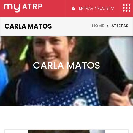
ENTRAR / REGISTO
CARLA MATOS
HOME
ATLETAS
CARLA MATOS