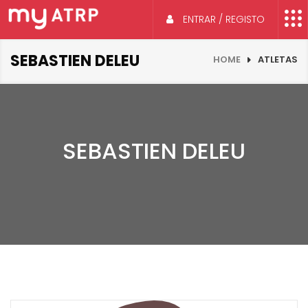
ENTRAR / REGISTO
SEBASTIEN DELEU
HOME
ATLETAS
SEBASTIEN DELEU