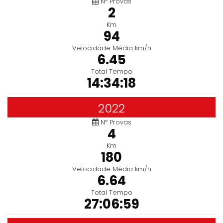
Nº Provas
2
Km
94
Velocidade Média km/h
6.45
Total Tempo
14:34:18
2022
Nº Provas
4
Km
180
Velocidade Média km/h
6.64
Total Tempo
27:06:59