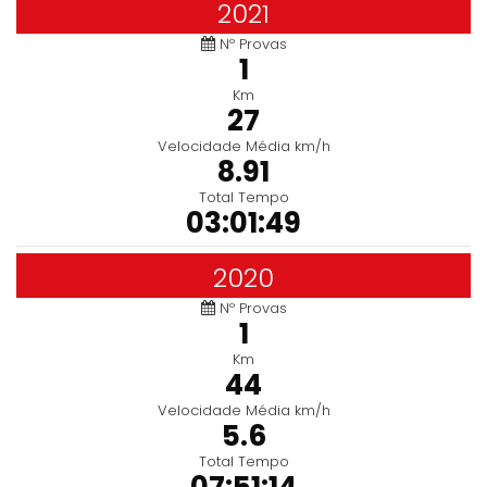
2021
Nº Provas
1
Km
27
Velocidade Média km/h
8.91
Total Tempo
03:01:49
2020
Nº Provas
1
Km
44
Velocidade Média km/h
5.6
Total Tempo