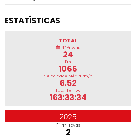
ESTATÍSTICAS
TOTAL
Nº Provas
24
Km
1066
Velocidade Média km/h
6.52
Total Tempo
163:33:34
2025
Nº Provas
2