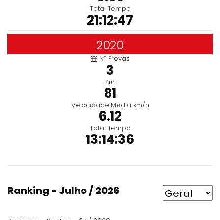
Total Tempo
21:12:47
2020
Nº Provas
3
Km
81
Velocidade Média km/h
6.12
Total Tempo
13:14:36
Ranking - Julho / 2026