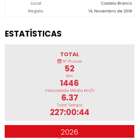
Local
Castelo Branco
Registo
14, Novembro de 2019
ESTATÍSTICAS
TOTAL
Nº Provas
52
Km
1446
Velocidade Média km/h
6.37
Total Tempo
227:00:44
2026