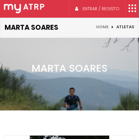
ENTRAR / REGISTO
MARTA SOARES
HOME
ATLETAS
MARTA SOARES