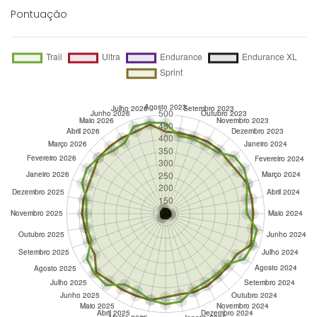
Pontuação