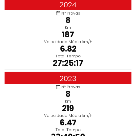
2024
Nº Provas
8
Km
187
Velocidade Média km/h
6.82
Total Tempo
27:25:17
2023
Nº Provas
8
Km
219
Velocidade Média km/h
6.47
Total Tempo