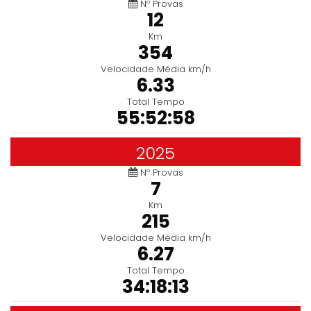
Nº Provas
12
Km
354
Velocidade Média km/h
6.33
Total Tempo
55:52:58
2025
Nº Provas
7
Km
215
Velocidade Média km/h
6.27
Total Tempo
34:18:13