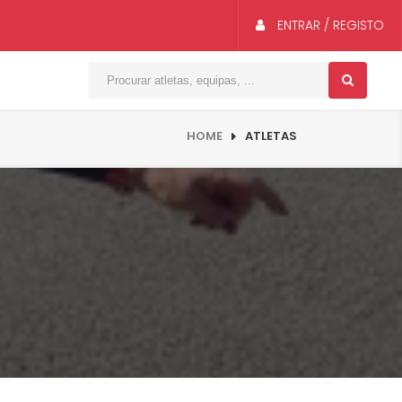
ENTRAR / REGISTO
HOME
ATLETAS