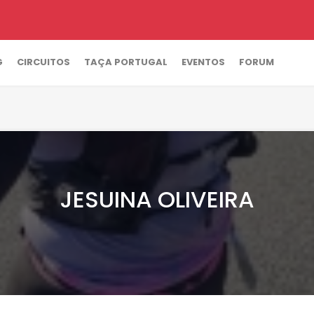
G
CIRCUITOS
TAÇA PORTUGAL
EVENTOS
FORUM
JESUINA OLIVEIRA