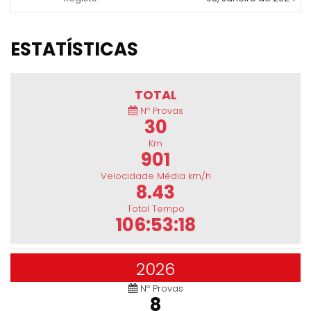
ESTATÍSTICAS
TOTAL
Nº Provas
30
Km
901
Velocidade Média km/h
8.43
Total Tempo
106:53:18
2026
Nº Provas
8