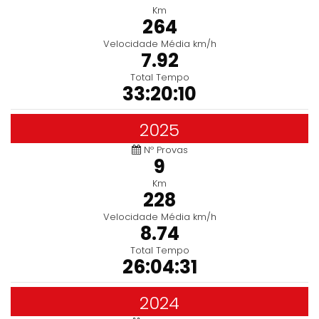
Km
264
Velocidade Média km/h
7.92
Total Tempo
33:20:10
2025
Nº Provas
9
Km
228
Velocidade Média km/h
8.74
Total Tempo
26:04:31
2024