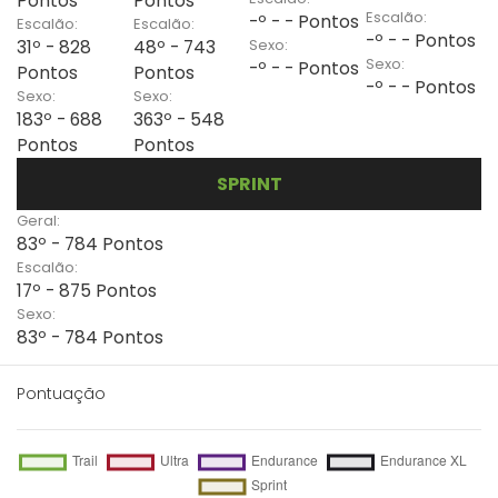
Pontos
Pontos
Escalão:
-º - - Pontos
Escalão:
Escalão:
-º - - Pontos
Sexo:
31º - 828
48º - 743
Sexo:
-º - - Pontos
Pontos
Pontos
-º - - Pontos
Sexo:
Sexo:
183º - 688
363º - 548
Pontos
Pontos
SPRINT
Geral:
83º - 784 Pontos
Escalão:
17º - 875 Pontos
Sexo:
83º - 784 Pontos
Pontuação