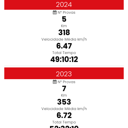
2024
Nº Provas
5
Km
318
Velocidade Média km/h
6.47
Total Tempo
49:10:12
2023
Nº Provas
7
Km
353
Velocidade Média km/h
6.72
Total Tempo