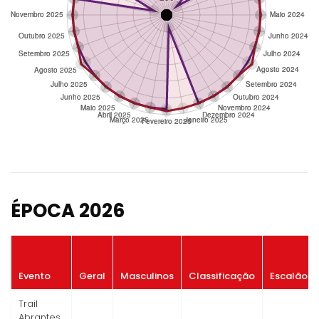
ÉPOCA 2026
Evento
Geral
Masculinos
Classificação
Escalão
Trail
Abrantes