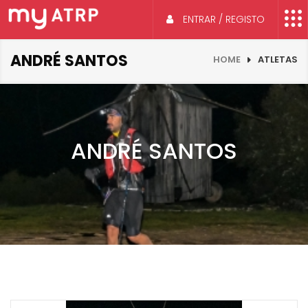
ENTRAR / REGISTO
ANDRÉ SANTOS
HOME
ATLETAS
ANDRÉ SANTOS