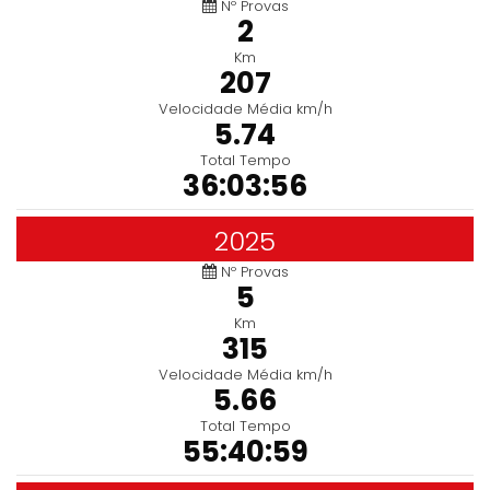
Nº Provas
2
Km
207
Velocidade Média km/h
5.74
Total Tempo
36:03:56
2025
Nº Provas
5
Km
315
Velocidade Média km/h
5.66
Total Tempo
55:40:59