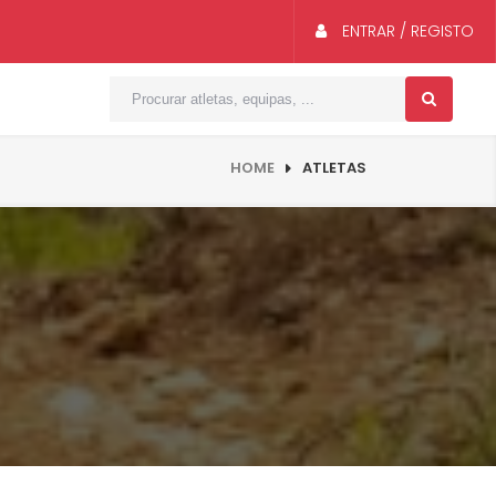
ENTRAR / REGISTO
HOME
ATLETAS