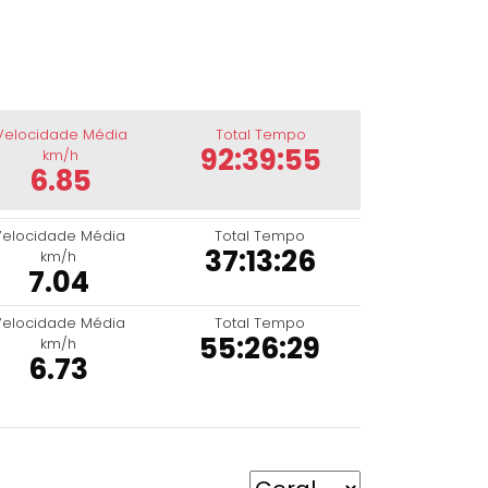
Velocidade Média
Total Tempo
92:39:55
km/h
6.85
Velocidade Média
Total Tempo
37:13:26
km/h
7.04
Velocidade Média
Total Tempo
55:26:29
km/h
6.73