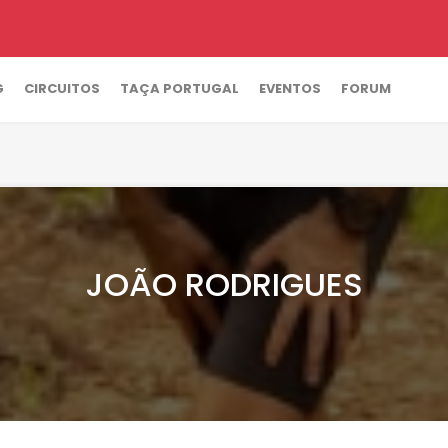
G
CIRCUITOS
TAÇA PORTUGAL
EVENTOS
FORUM
JOÃO RODRIGUES