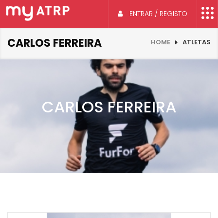
ENTRAR / REGISTO
CARLOS FERREIRA
HOME
ATLETAS
CARLOS FERREIRA