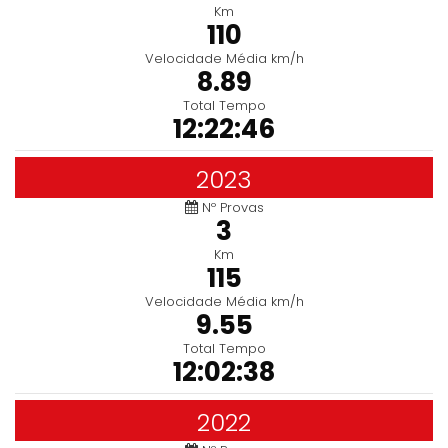
Km
110
Velocidade Média km/h
8.89
Total Tempo
12:22:46
2023
Nº Provas
3
Km
115
Velocidade Média km/h
9.55
Total Tempo
12:02:38
2022