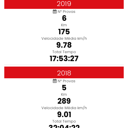
2019
Nº Provas
6
Km
175
Velocidade Média km/h
9.78
Total Tempo
17:53:27
2018
Nº Provas
5
Km
289
Velocidade Média km/h
9.01
Total Tempo