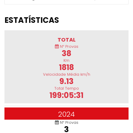
ESTATÍSTICAS
TOTAL
Nº Provas
38
Km
1818
Velocidade Média km/h
9.13
Total Tempo
199:05:31
2024
Nº Provas
3