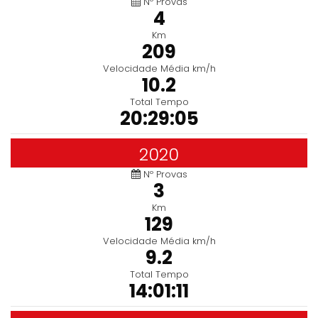
Nº Provas
4
Km
209
Velocidade Média km/h
10.2
Total Tempo
20:29:05
2020
Nº Provas
3
Km
129
Velocidade Média km/h
9.2
Total Tempo
14:01:11