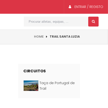
ENTRAR / REGISTO
HOME
TRAIL SANTA LUZIA
CIRCUITOS
Taça de Portugal de
Trail