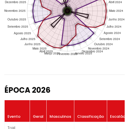
ÉPOCA 2026
Evento
Geral
Masculinos
Classificação
Escalão
Trail