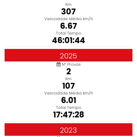
Km
307
Velocidade Média km/h
6.67
Total Tempo
46:01:44
2025
Nº Provas
2
Km
107
Velocidade Média km/h
6.01
Total Tempo
17:47:28
2023