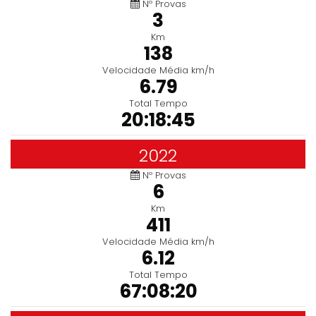
Nº Provas
3
Km
138
Velocidade Média km/h
6.79
Total Tempo
20:18:45
2022
Nº Provas
6
Km
411
Velocidade Média km/h
6.12
Total Tempo
67:08:20