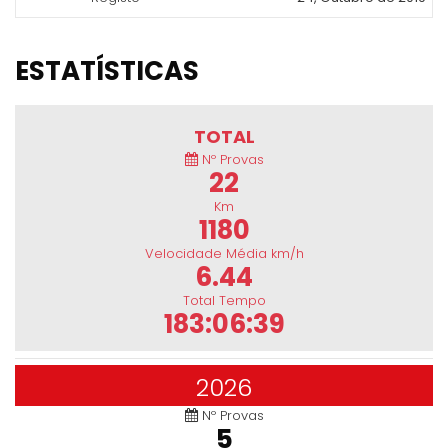
ESTATÍSTICAS
TOTAL
Nº Provas
22
Km
1180
Velocidade Média km/h
6.44
Total Tempo
183:06:39
2026
Nº Provas
5