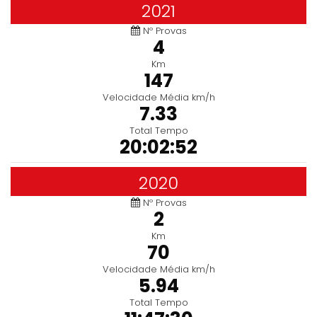
2021
Nº Provas
4
Km
147
Velocidade Média km/h
7.33
Total Tempo
20:02:52
2020
Nº Provas
2
Km
70
Velocidade Média km/h
5.94
Total Tempo