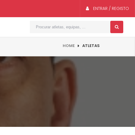
ENTRAR / REGISTO
HOME
ATLETAS