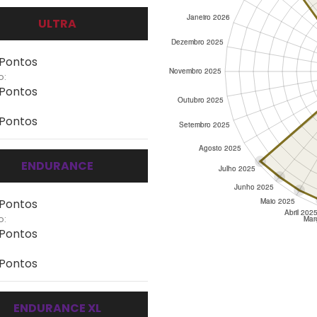
ULTRA
 Pontos
o:
 Pontos
 Pontos
ENDURANCE
 Pontos
o:
 Pontos
 Pontos
ENDURANCE XL