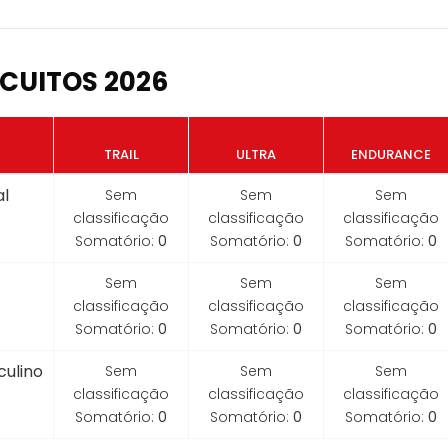
CUITOS 2026
TRAIL
ULTRA
ENDURANCE
l
Sem
Sem
Sem
classificação
classificação
classificação
Somatório:
0
Somatório:
0
Somatório:
0
Sem
Sem
Sem
classificação
classificação
classificação
Somatório:
0
Somatório:
0
Somatório:
0
ulino
Sem
Sem
Sem
classificação
classificação
classificação
Somatório:
0
Somatório:
0
Somatório:
0