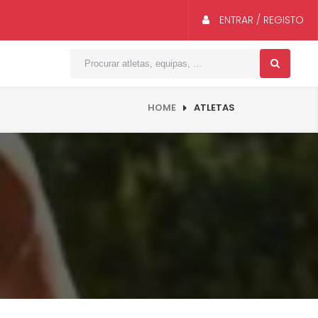
ENTRAR / REGISTO
HOME
ATLETAS