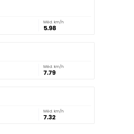
Méd. km/h
5.98
Méd. km/h
7.79
Méd. km/h
7.32