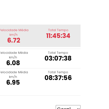
Velocidade Média
Total Tempo
11:45:34
km/h
6.72
Velocidade Média
Total Tempo
03:07:38
km/h
6.08
Velocidade Média
Total Tempo
08:37:56
km/h
6.95