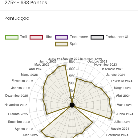
275º - 633 Pontos
Pontuação