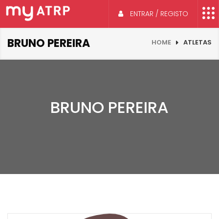
ENTRAR / REGISTO
BRUNO PEREIRA
HOME
ATLETAS
BRUNO PEREIRA