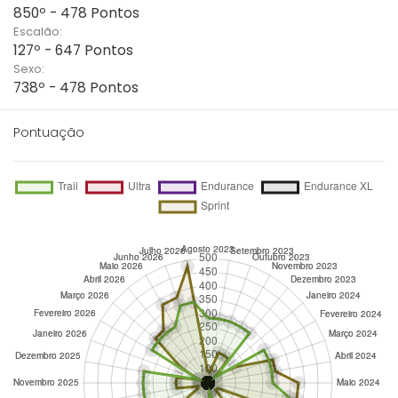
850º - 478 Pontos
Escalão:
127º - 647 Pontos
Sexo:
738º - 478 Pontos
Pontuação