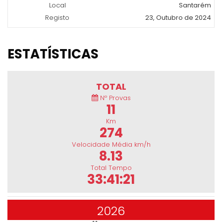
Local
Santarém
Registo
23, Outubro de 2024
ESTATÍSTICAS
TOTAL
Nº Provas
11
Km
274
Velocidade Média km/h
8.13
Total Tempo
33:41:21
2026