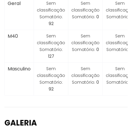
Geral
Sem
Sem
Sem
classificação
classificação
classificaçã
Somatório:
Somatório:
0
Somatório:
92
M40
Sem
Sem
Sem
classificação
classificação
classificaçã
Somatório:
Somatório:
0
Somatório:
127
Masculino
Sem
Sem
Sem
classificação
classificação
classificaçã
Somatório:
Somatório:
0
Somatório:
92
GALERIA