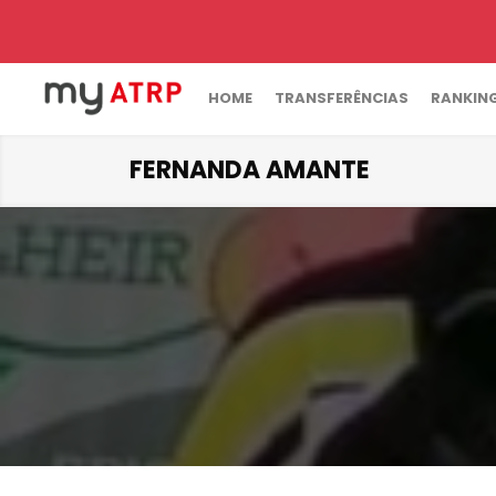
HOME
TRANSFERÊNCIAS
RANKIN
FERNANDA AMANTE