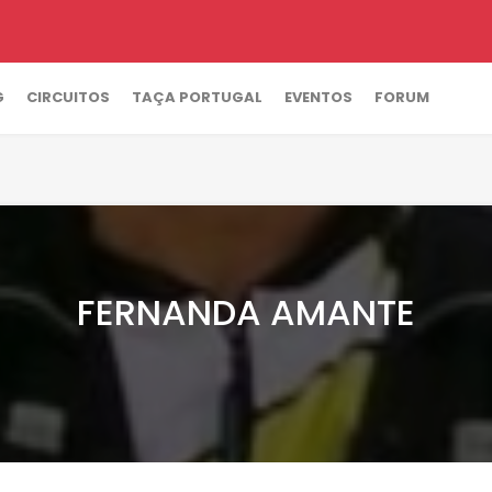
G
CIRCUITOS
TAÇA PORTUGAL
EVENTOS
FORUM
FERNANDA AMANTE