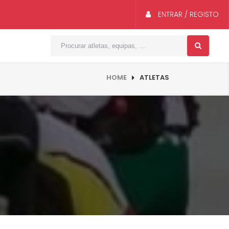
ENTRAR / REGISTO
HOME
ATLETAS