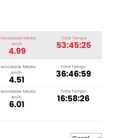
Velocidade Média
Total Tempo
53:45:25
km/h
4.99
Velocidade Média
Total Tempo
36:46:59
km/h
4.51
Velocidade Média
Total Tempo
16:58:26
km/h
6.01