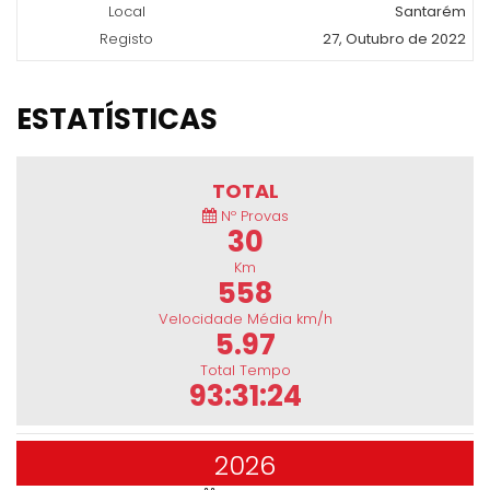
Local
Santarém
Registo
27, Outubro de 2022
ESTATÍSTICAS
TOTAL
Nº Provas
30
Km
558
Velocidade Média km/h
5.97
Total Tempo
93:31:24
2026