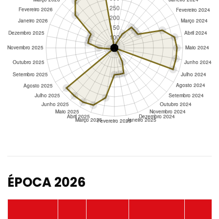
ÉPOCA 2026