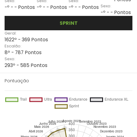
Sexo:
Sexo:
Sexo:
Sexo:
-º - - Pontos
-º - - Pontos
-º - - Pontos
-º - - Pontos
SPRINT
Geral:
1622º - 369 Pontos
Escalão:
8º - 787 Pontos
Sexo:
293º - 585 Pontos
Pontuação