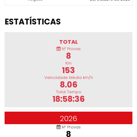
ESTATÍSTICAS
TOTAL
Nº Provas
8
Km
153
Velocidade Média km/h
8.06
Total Tempo
18:58:36
2026
Nº Provas
8