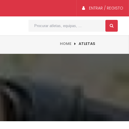
ENTRAR / REGISTO
HOME
ATLETAS