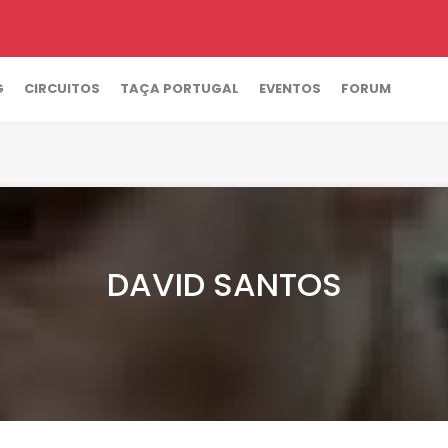
G
CIRCUITOS
TAÇA PORTUGAL
EVENTOS
FORUM
DAVID SANTOS