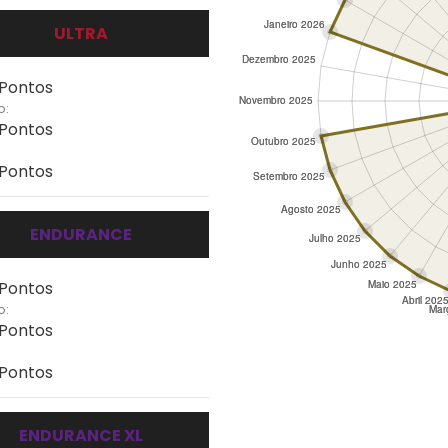
ULTRA
 Pontos
o:
 Pontos
 Pontos
ENDURANCE
 Pontos
o:
 Pontos
 Pontos
ENDURANCE XL