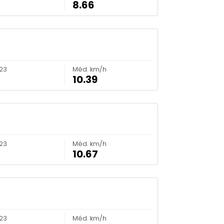
8.66
23
Méd. km/h
10.39
23
Méd. km/h
10.67
23
Méd. km/h