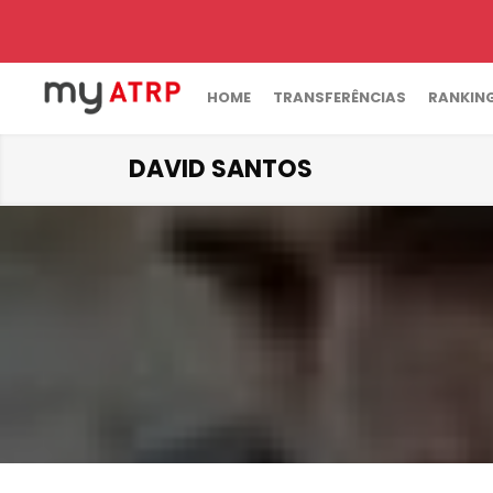
HOME
TRANSFERÊNCIAS
RANKIN
DAVID SANTOS