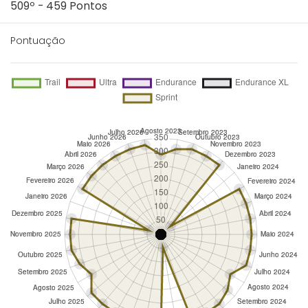
509º - 459 Pontos
Pontuação