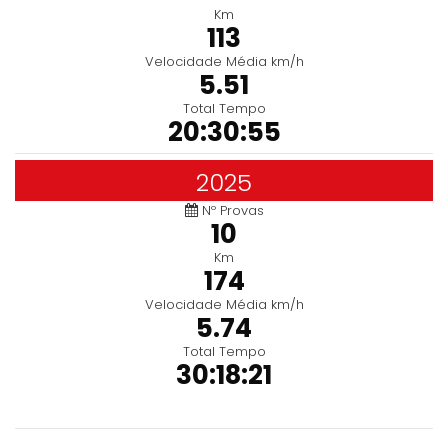
Km
113
Velocidade Média km/h
5.51
Total Tempo
20:30:55
2025
Nº Provas
10
Km
174
Velocidade Média km/h
5.74
Total Tempo
30:18:21