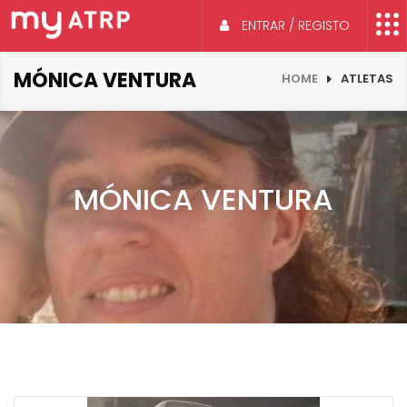
ENTRAR / REGISTO
MÓNICA VENTURA
HOME
ATLETAS
MÓNICA VENTURA