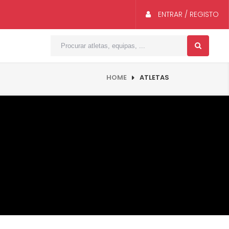
ENTRAR / REGISTO
HOME
ATLETAS