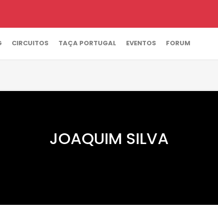
G
CIRCUITOS
TAÇA PORTUGAL
EVENTOS
FORUM
JOAQUIM SILVA