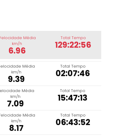
Velocidade Média
Total Tempo
129:22:56
km/h
6.96
elocidade Média
Total Tempo
02:07:46
km/h
9.39
elocidade Média
Total Tempo
15:47:13
km/h
7.09
Velocidade Média
Total Tempo
06:43:52
km/h
8.17