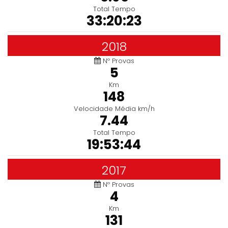
Total Tempo
33:20:23
2018
Nº Provas
5
Km
148
Velocidade Média km/h
7.44
Total Tempo
19:53:44
2017
Nº Provas
4
Km
131