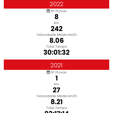
2022
Nº Provas
8
Km
242
Velocidade Média km/h
8.06
Total Tempo
30:01:32
2021
Nº Provas
1
Km
27
Velocidade Média km/h
8.21
Total Tempo