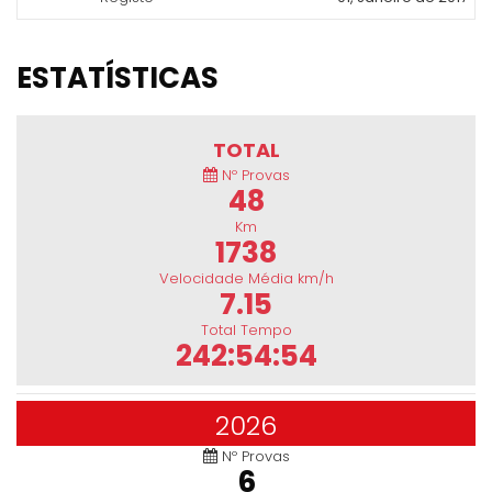
ESTATÍSTICAS
TOTAL
Nº Provas
48
Km
1738
Velocidade Média km/h
7.15
Total Tempo
242:54:54
2026
Nº Provas
6