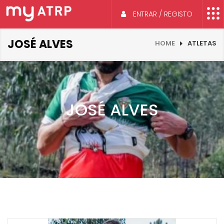
ENTRAR / REGISTO
JOSÉ ALVES
HOME
ATLETAS
JOSÉ ALVES