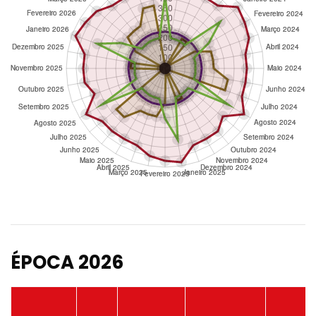
ÉPOCA 2026