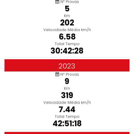
Nº Provas
5
Km
202
Velocidade Média km/h
6.58
Total Tempo
30:42:28
2023
Nº Provas
9
Km
319
Velocidade Média km/h
7.44
Total Tempo
42:51:18