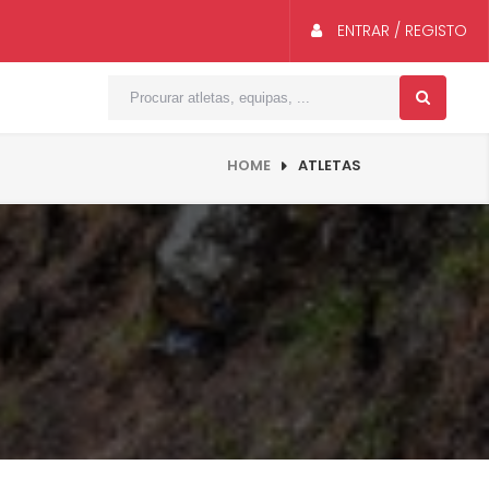
ENTRAR / REGISTO
HOME
ATLETAS