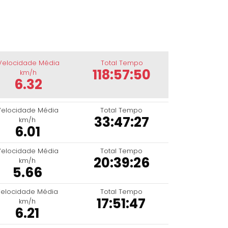
Velocidade Média
Total Tempo
118:57:50
km/h
6.32
Velocidade Média
Total Tempo
33:47:27
km/h
6.01
Velocidade Média
Total Tempo
20:39:26
km/h
5.66
elocidade Média
Total Tempo
17:51:47
km/h
6.21