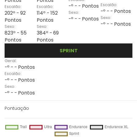
Pontos
Pontos
Escalão:
-º - - Pontos
Escalão:
Escalão:
-º - - Pontos
Sexo:
202º - 92
114º - 152
Sexo:
-º - - Pontos
Pontos
Pontos
-º - - Pontos
Sexo:
Sexo:
823º - 55
384º - 69
Pontos
Pontos
SPRINT
Geral:
-º - - Pontos
Escalão:
-º - - Pontos
Sexo:
-º - - Pontos
Pontuação