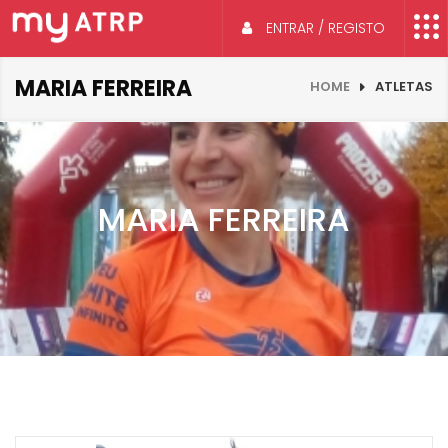
ENTRAR / REGISTO
MARIA FERREIRA
HOME
ATLETAS
MARIA FERREIRA