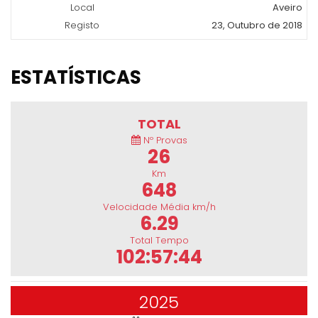
Local
Aveiro
Registo
23, Outubro de 2018
ESTATÍSTICAS
TOTAL
Nº Provas
26
Km
648
Velocidade Média km/h
6.29
Total Tempo
102:57:44
2025