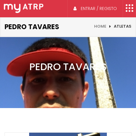
ENTRAR / REGISTO
PEDRO TAVARES
HOME
ATLETAS
PEDRO TAVARES