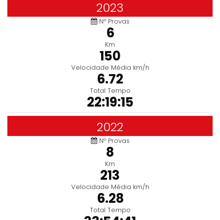
2023
Nº Provas
6
Km
150
Velocidade Média km/h
6.72
Total Tempo
22:19:15
2022
Nº Provas
8
Km
213
Velocidade Média km/h
6.28
Total Tempo