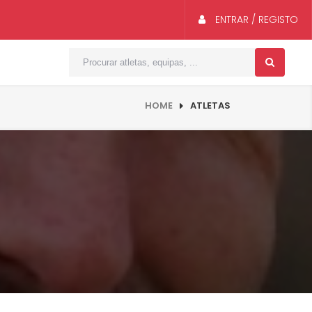
ENTRAR / REGISTO
HOME
ATLETAS