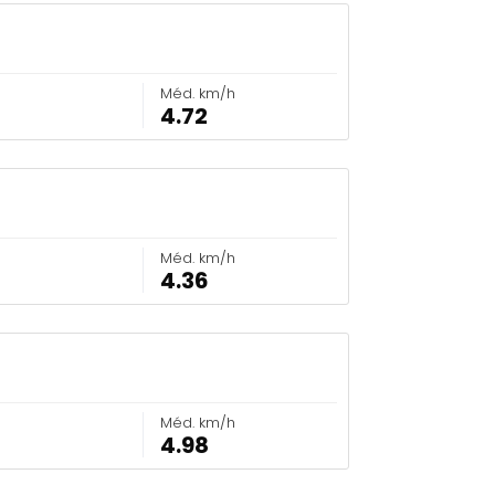
Méd. km/h
4.72
Méd. km/h
4.36
Méd. km/h
4.98