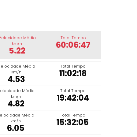
Velocidade Média
Total Tempo
60:06:47
km/h
5.22
Velocidade Média
Total Tempo
11:02:18
km/h
4.53
elocidade Média
Total Tempo
19:42:04
km/h
4.82
elocidade Média
Total Tempo
15:32:05
km/h
6.05