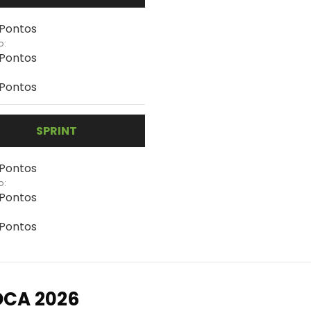
 Pontos
o:
 Pontos
 Pontos
SPRINT
 Pontos
o:
 Pontos
 Pontos
OCA 2026