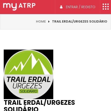
ENTRAR / REGISTO
HOME
TRAIL ERDAL/URGEZES SOLIDÁRIO
TRAIL ERDAL/URGEZES
SOLIDÁRIO