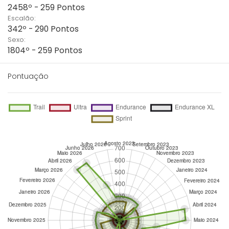
2458º - 259 Pontos
Escalão:
342º - 290 Pontos
Sexo:
1804º - 259 Pontos
Pontuação