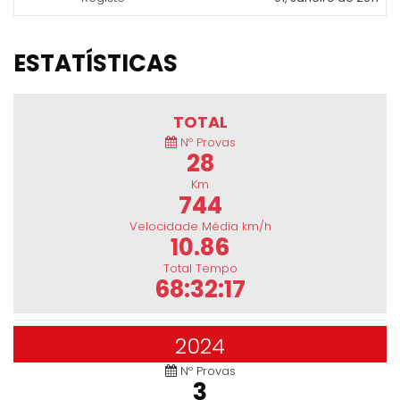
ESTATÍSTICAS
TOTAL
Nº Provas
28
Km
744
Velocidade Média km/h
10.86
Total Tempo
68:32:17
2024
Nº Provas
3