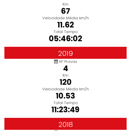
Km
67
Velocidade Média km/h
11.62
Total Tempo
05:46:02
2019
Nº Provas
4
Km
120
Velocidade Média km/h
10.53
Total Tempo
11:23:49
2018