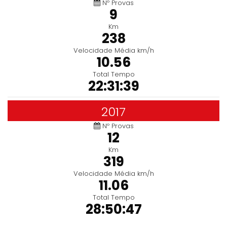
Nº Provas
9
Km
238
Velocidade Média km/h
10.56
Total Tempo
22:31:39
2017
Nº Provas
12
Km
319
Velocidade Média km/h
11.06
Total Tempo
28:50:47