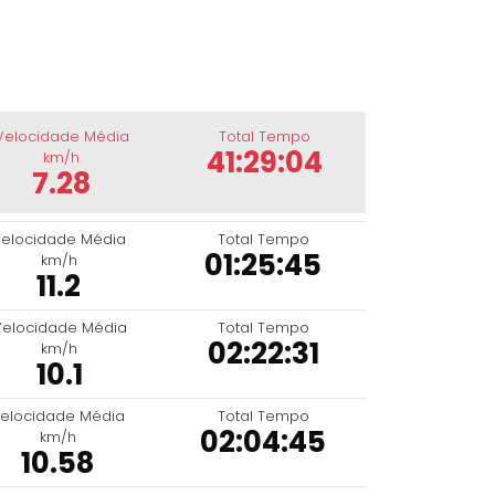
Velocidade Média
Total Tempo
41:29:04
km/h
7.28
elocidade Média
Total Tempo
01:25:45
km/h
11.2
Velocidade Média
Total Tempo
02:22:31
km/h
10.1
elocidade Média
Total Tempo
02:04:45
km/h
10.58