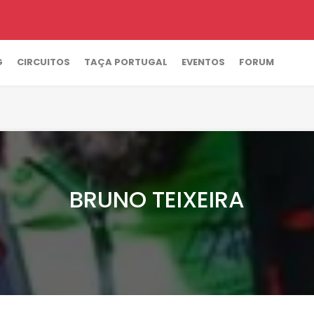
G
CIRCUITOS
TAÇA PORTUGAL
EVENTOS
FORUM
BRUNO TEIXEIRA