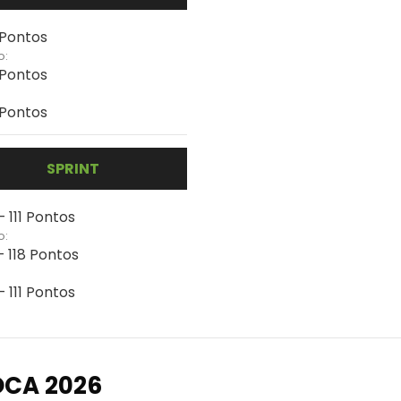
 Pontos
o:
 Pontos
 Pontos
SPRINT
- 111 Pontos
o:
- 118 Pontos
- 111 Pontos
OCA 2026