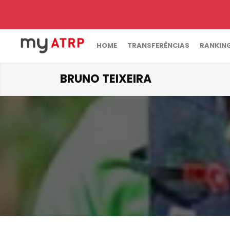
HOME
TRANSFERÊNCIAS
RANKIN
BRUNO TEIXEIRA