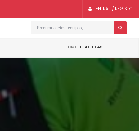
ENTRAR / REGISTO
HOME
ATLETAS