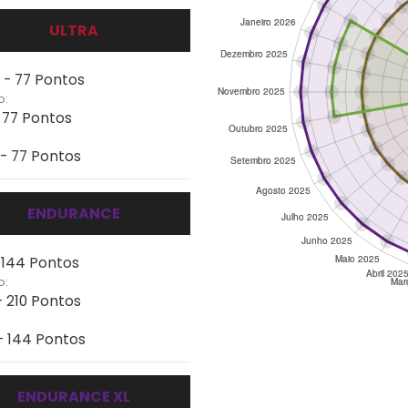
ULTRA
 - 77 Pontos
o:
- 77 Pontos
 - 77 Pontos
ENDURANCE
- 144 Pontos
o:
- 210 Pontos
- 144 Pontos
ENDURANCE XL