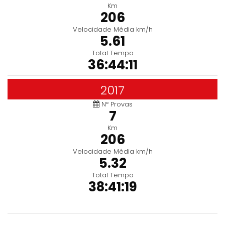
Km
206
Velocidade Média km/h
5.61
Total Tempo
36:44:11
2017
Nº Provas
7
Km
206
Velocidade Média km/h
5.32
Total Tempo
38:41:19