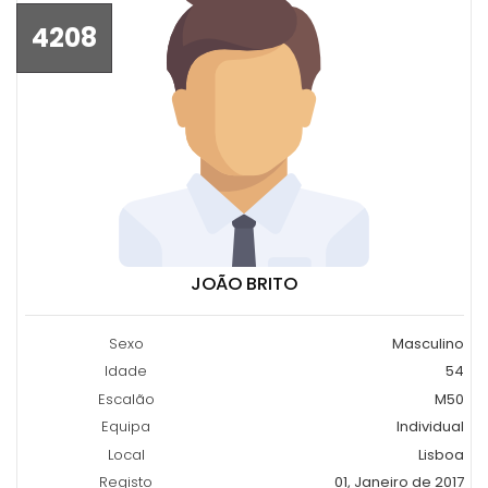
4208
JOÃO BRITO
Sexo
Masculino
Idade
54
Escalão
M50
Equipa
Individual
Local
Lisboa
Registo
01, Janeiro de 2017