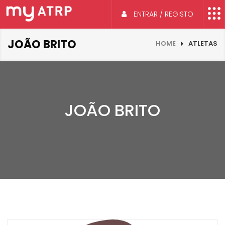
ENTRAR / REGISTO
JOÃO BRITO
HOME
ATLETAS
JOÃO BRITO