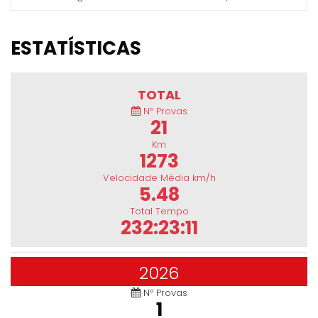
ESTATÍSTICAS
TOTAL
Nº Provas
21
Km
1273
Velocidade Média km/h
5.48
Total Tempo
232:23:11
2026
Nº Provas
1