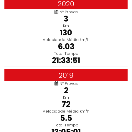
2020
Nº Provas
3
Km
130
Velocidade Média km/h
6.03
Total Tempo
21:33:51
2019
Nº Provas
2
Km
72
Velocidade Média km/h
5.5
Total Tempo