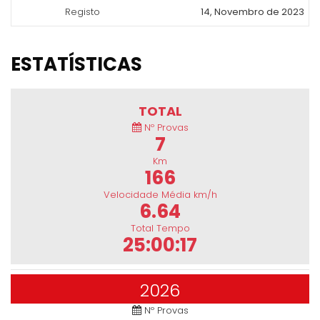
Registo
14, Novembro de 2023
ESTATÍSTICAS
TOTAL
Nº Provas
7
Km
166
Velocidade Média km/h
6.64
Total Tempo
25:00:17
2026
Nº Provas