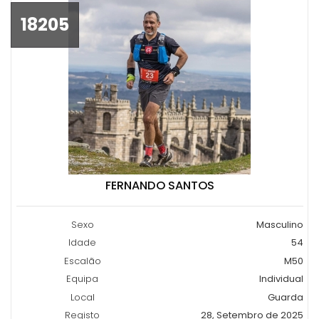
18205
FERNANDO SANTOS
Sexo
Masculino
Idade
54
Escalão
M50
Equipa
Individual
Local
Guarda
Registo
28, Setembro de 2025