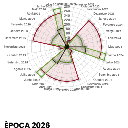
ÉPOCA 2026