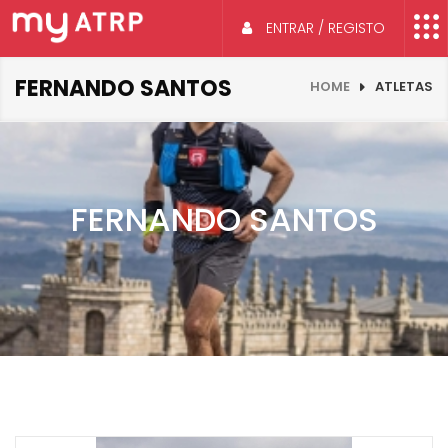
ENTRAR / REGISTO
FERNANDO SANTOS
HOME
ATLETAS
FERNANDO SANTOS