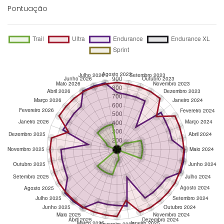
Pontuação