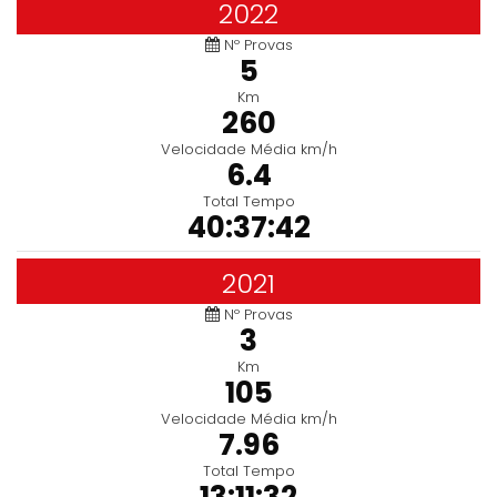
2022
Nº Provas
5
Km
260
Velocidade Média km/h
6.4
Total Tempo
40:37:42
2021
Nº Provas
3
Km
105
Velocidade Média km/h
7.96
Total Tempo