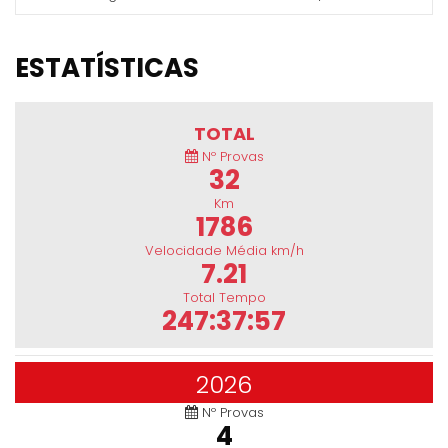
ESTATÍSTICAS
TOTAL
Nº Provas
32
Km
1786
Velocidade Média km/h
7.21
Total Tempo
247:37:57
2026
Nº Provas
4