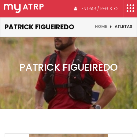
ENTRAR / REGISTO
PATRICK FIGUEIREDO
HOME
ATLETAS
PATRICK FIGUEIREDO