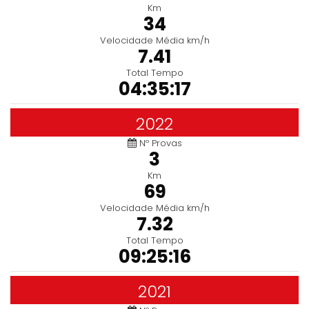
Km
34
Velocidade Média km/h
7.41
Total Tempo
04:35:17
2022
Nº Provas
3
Km
69
Velocidade Média km/h
7.32
Total Tempo
09:25:16
2021