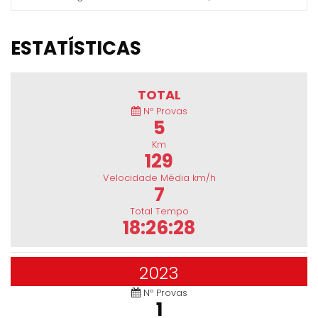
ESTATÍSTICAS
TOTAL
Nº Provas
5
Km
129
Velocidade Média km/h
7
Total Tempo
18:26:28
2023
Nº Provas
1