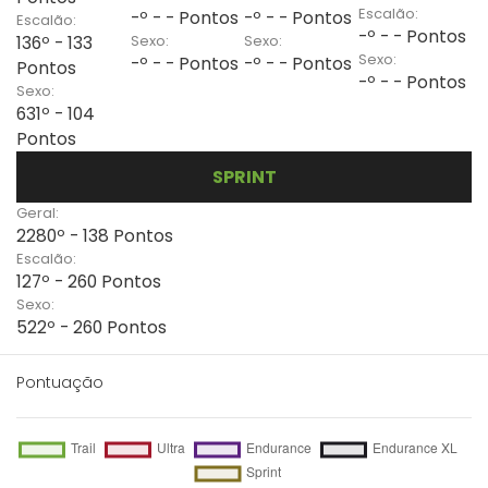
Escalão:
-º - - Pontos
-º - - Pontos
Escalão:
-º - - Pontos
Sexo:
Sexo:
136º - 133
Sexo:
-º - - Pontos
-º - - Pontos
Pontos
-º - - Pontos
Sexo:
631º - 104
Pontos
SPRINT
Geral:
2280º - 138 Pontos
Escalão:
127º - 260 Pontos
Sexo:
522º - 260 Pontos
Pontuação