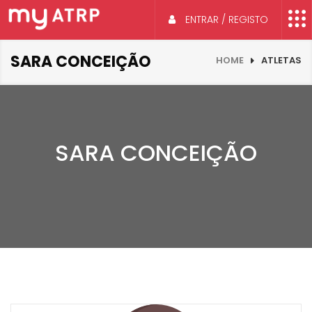
ENTRAR / REGISTO
SARA CONCEIÇÃO
HOME
ATLETAS
SARA CONCEIÇÃO