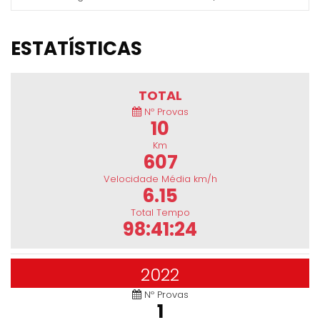
ESTATÍSTICAS
TOTAL
Nº Provas
10
Km
607
Velocidade Média km/h
6.15
Total Tempo
98:41:24
2022
Nº Provas
1