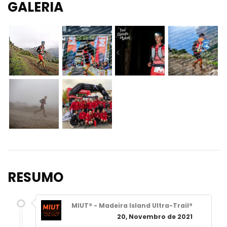
GALERIA
RESUMO
MIUT® - Madeira Island Ultra-Trail®
20, Novembro de 2021