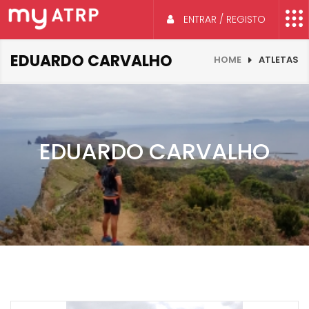
ENTRAR / REGISTO
EDUARDO CARVALHO
HOME
ATLETAS
EDUARDO CARVALHO