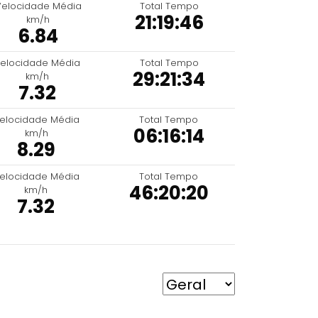
Velocidade Média
Total Tempo
21:19:46
km/h
6.84
elocidade Média
Total Tempo
29:21:34
km/h
7.32
elocidade Média
Total Tempo
06:16:14
km/h
8.29
elocidade Média
Total Tempo
46:20:20
km/h
7.32