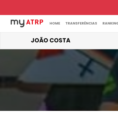
HOME
TRANSFERÊNCIAS
RANKIN
JOÃO COSTA