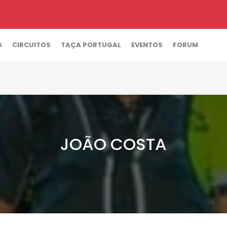
G
CIRCUITOS
TAÇA PORTUGAL
EVENTOS
FORUM
JOÃO COSTA