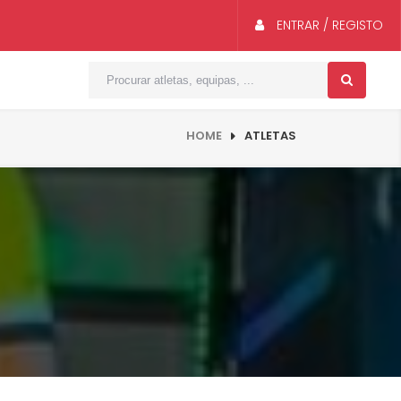
ENTRAR / REGISTO
HOME
ATLETAS