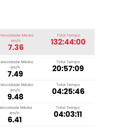
Velocidade Média
Total Tempo
132:44:00
km/h
7.36
Velocidade Média
Total Tempo
20:57:09
km/h
7.49
Velocidade Média
Total Tempo
04:25:46
km/h
9.48
elocidade Média
Total Tempo
04:03:11
km/h
6.41