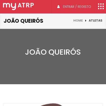
ENTRAR / REGISTO
JOÃO QUEIRÓS
HOME
ATLETAS
JOÃO QUEIRÓS