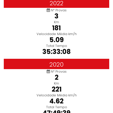
2022
Nº Provas
3
Km
181
Velocidade Média km/h
5.09
Total Tempo
35:33:08
2020
Nº Provas
2
Km
221
Velocidade Média km/h
4.62
Total Tempo