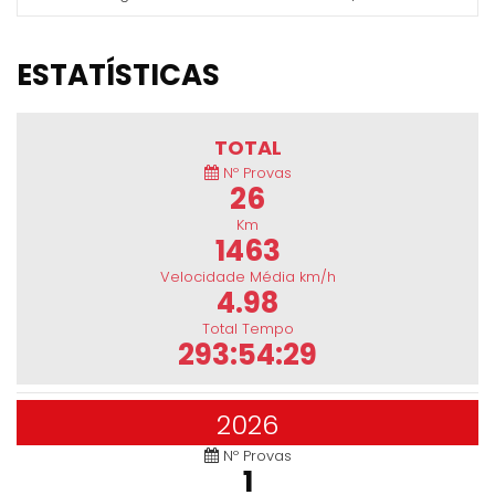
ESTATÍSTICAS
TOTAL
Nº Provas
26
Km
1463
Velocidade Média km/h
4.98
Total Tempo
293:54:29
2026
Nº Provas
1