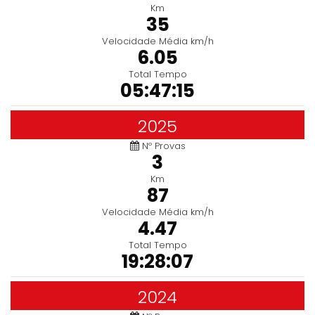
Km
35
Velocidade Média km/h
6.05
Total Tempo
05:47:15
2025
Nº Provas
3
Km
87
Velocidade Média km/h
4.47
Total Tempo
19:28:07
2024