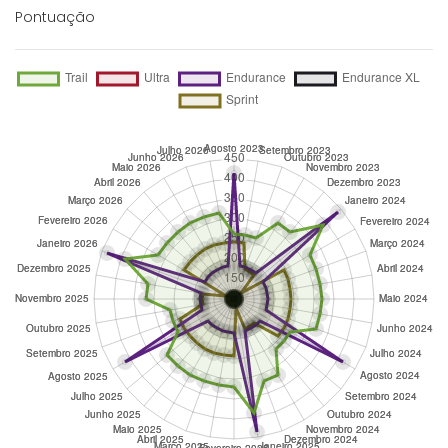
Pontuação