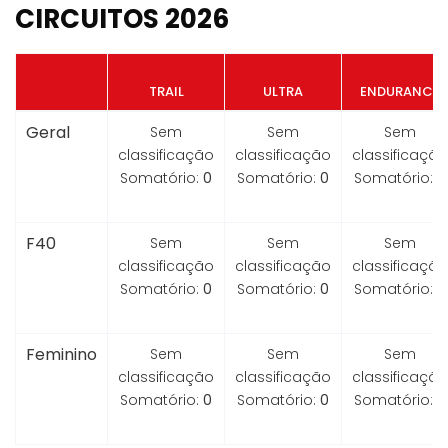
CIRCUITOS 2026
TRAIL
ULTRA
ENDURANCE
Geral
Sem
Sem
Sem
classificação
classificação
classificação
Somatório:
0
Somatório:
0
Somatório:
0
F40
Sem
Sem
Sem
classificação
classificação
classificação
Somatório:
0
Somatório:
0
Somatório:
0
Feminino
Sem
Sem
Sem
classificação
classificação
classificação
Somatório:
0
Somatório:
0
Somatório:
0