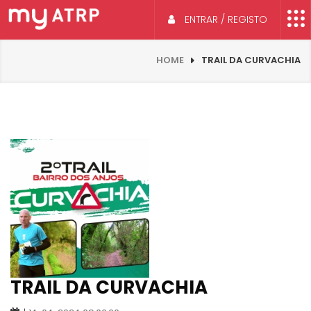
ENTRAR / REGISTO
HOME
TRAIL DA CURVACHIA
TRAIL DA CURVACHIA