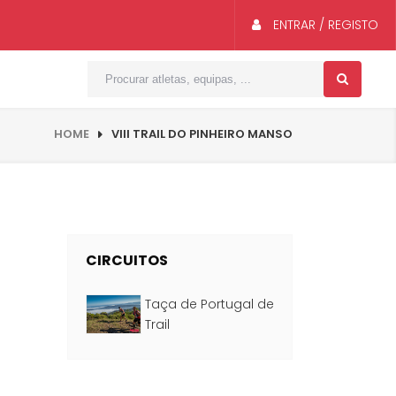
ENTRAR / REGISTO
HOME
VIII TRAIL DO PINHEIRO MANSO
CIRCUITOS
Taça de Portugal de
Trail